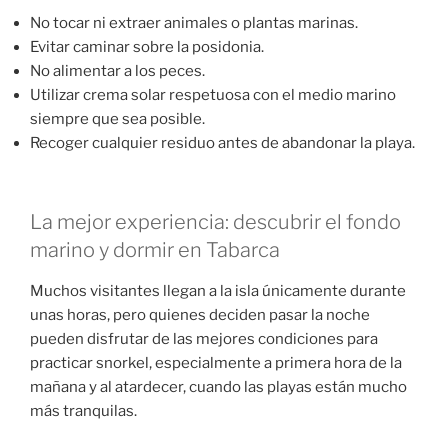
No tocar ni extraer animales o plantas marinas.
Evitar caminar sobre la posidonia.
No alimentar a los peces.
Utilizar crema solar respetuosa con el medio marino
siempre que sea posible.
Recoger cualquier residuo antes de abandonar la playa.
La mejor experiencia: descubrir el fondo
marino y dormir en Tabarca
Muchos visitantes llegan a la isla únicamente durante
unas horas, pero quienes deciden pasar la noche
pueden disfrutar de las mejores condiciones para
practicar snorkel, especialmente a primera hora de la
mañana y al atardecer, cuando las playas están mucho
más tranquilas.