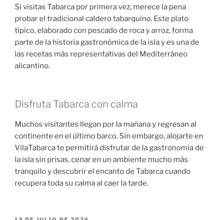
Si visitas Tabarca por primera vez, merece la pena
probar el tradicional caldero tabarquino. Este plato
típico, elaborado con pescado de roca y arroz, forma
parte de la historia gastronómica de la isla y es una de
las recetas más representativas del Mediterráneo
alicantino.
Disfruta Tabarca con calma
Muchos visitantes llegan por la mañana y regresan al
continente en el último barco. Sin embargo, alojarte en
VilaTabarca te permitirá disfrutar de la gastronomía de
la isla sin prisas, cenar en un ambiente mucho más
tranquilo y descubrir el encanto de Tabarca cuando
recupera toda su calma al caer la tarde.
13 DE JULIO DE 2026