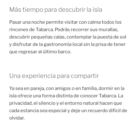
Más tiempo para descubrir la isla
Pasar una noche permite visitar con calma todos los
rincones de Tabarca. Podrás recorrer sus murallas,
descubrir pequeñas calas, contemplar la puesta de sol
y disfrutar de la gastronomía local sin la prisa de tener
que regresar al último barco.
Una experiencia para compartir
Ya sea en pareja, con amigos o en familia, dormir en la
isla ofrece una forma distinta de conocer Tabarca. La
privacidad, el silencio y el entorno natural hacen que
cada estancia sea especial y deje un recuerdo difícil de
olvidar.