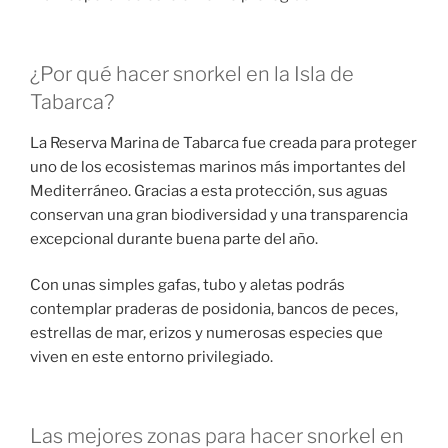
¿Por qué hacer snorkel en la Isla de
Tabarca?
La Reserva Marina de Tabarca fue creada para proteger
uno de los ecosistemas marinos más importantes del
Mediterráneo. Gracias a esta protección, sus aguas
conservan una gran biodiversidad y una transparencia
excepcional durante buena parte del año.
Con unas simples gafas, tubo y aletas podrás
contemplar praderas de posidonia, bancos de peces,
estrellas de mar, erizos y numerosas especies que
viven en este entorno privilegiado.
Las mejores zonas para hacer snorkel en