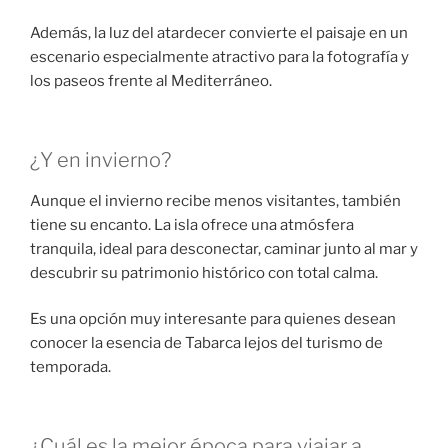
Además, la luz del atardecer convierte el paisaje en un
escenario especialmente atractivo para la fotografía y
los paseos frente al Mediterráneo.
¿Y en invierno?
Aunque el invierno recibe menos visitantes, también
tiene su encanto. La isla ofrece una atmósfera
tranquila, ideal para desconectar, caminar junto al mar y
descubrir su patrimonio histórico con total calma.
Es una opción muy interesante para quienes desean
conocer la esencia de Tabarca lejos del turismo de
temporada.
¿Cuál es la mejor época para viajar a