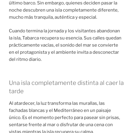
último barco. Sin embargo, quienes deciden pasar la
noche descubren una isla completamente diferente,
mucho más tranquila, auténtica y especial.
Cuando termina la jornada y los visitantes abandonan
la isla, Tabarca recupera su esencia. Sus calles quedan
prácticamente vacías, el sonido del mar se convierte
en el protagonista y el ambiente invita a desconectar
del ritmo diario.
Una isla completamente distinta al caer la
tarde
Al atardecer, la luz transforma las murallas, las
fachadas blancas y el Mediterráneo en un paisaje
único. Es el momento perfecto para pasear sin prisas,
sentarse frente al mar o disfrutar de una cena con
vistas mientras la isla recupera su calma.