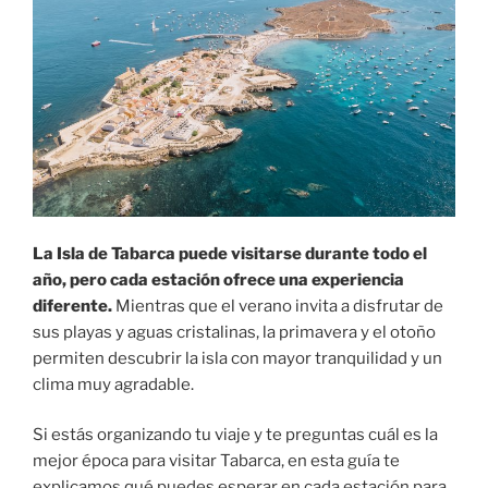
La Isla de Tabarca puede visitarse durante todo el
año, pero cada estación ofrece una experiencia
diferente.
Mientras que el verano invita a disfrutar de
sus playas y aguas cristalinas, la primavera y el otoño
permiten descubrir la isla con mayor tranquilidad y un
clima muy agradable.
Si estás organizando tu viaje y te preguntas cuál es la
mejor época para visitar Tabarca, en esta guía te
explicamos qué puedes esperar en cada estación para