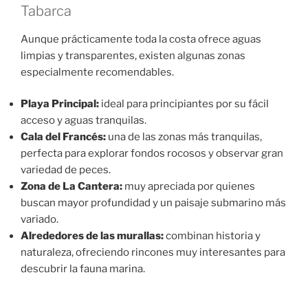
Tabarca
Aunque prácticamente toda la costa ofrece aguas
limpias y transparentes, existen algunas zonas
especialmente recomendables.
Playa Principal:
ideal para principiantes por su fácil
acceso y aguas tranquilas.
Cala del Francés:
una de las zonas más tranquilas,
perfecta para explorar fondos rocosos y observar gran
variedad de peces.
Zona de La Cantera:
muy apreciada por quienes
buscan mayor profundidad y un paisaje submarino más
variado.
Alrededores de las murallas:
combinan historia y
naturaleza, ofreciendo rincones muy interesantes para
descubrir la fauna marina.