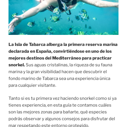
La Isla de Tabarca alberga la primera reserva marina
declarada en España, convirtiéndose en uno de los
mejores destinos del Mediterráneo para practicar
snorkel.
Sus aguas cristalinas, la riqueza de su fauna
marina y la gran visibilidad hacen que descubrir el
fondo marino de Tabarca sea una experiencia única
para cualquier visitante.
Tanto si es tu primera vez haciendo snorkel como si ya
tienes experiencia, en esta guía te contamos cuáles
son las mejores zonas para bañarte, qué especies
podrás observar y algunos consejos para disfrutar del
mar respetando este entorno protegido.