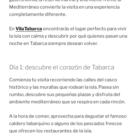
Mediterráneo convierte la visita en una experiencia
completamente diferente.
En
VilaTabarca
encontrarás el lugar perfecto para vivir
la isla con calma y descubrir por qué quienes pasan una
noche en Tabarca siempre desean volver.
Día 1: descubre el corazón de Tabarca
Comienza tu visita recorriendo las calles del casco
histórico y las murallas que rodean la isla. Pasea sin
rumbo, descubre sus pequeñas plazas y disfruta del
ambiente mediterráneo que se respira en cada rincón.
A la hora de comer, aprovecha para degustar el famoso
caldero tabarquino o alguno de los pescados frescos
que ofrecen los restaurantes de la isla.