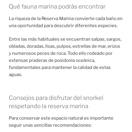
Qué fauna marina podrás encontrar
La riqueza de la Reserva Marina convierte cada baño en
una oportunidad para descubrir diferentes especies.
Entre las más habituales se encuentran salpas, sargos,
obladas, doradas, lisas, pulpos, estrellas de mar, erizos
y numerosos peces de roca. Todo ello rodeado por
extensas praderas de posidonia oceánica,
fundamentales para mantener la calidad de estas
aguas.
Consejos para disfrutar del snorkel
respetando la reserva marina
Para conservar este espacio natural es importante
seguir unas sencillas recomendaciones: