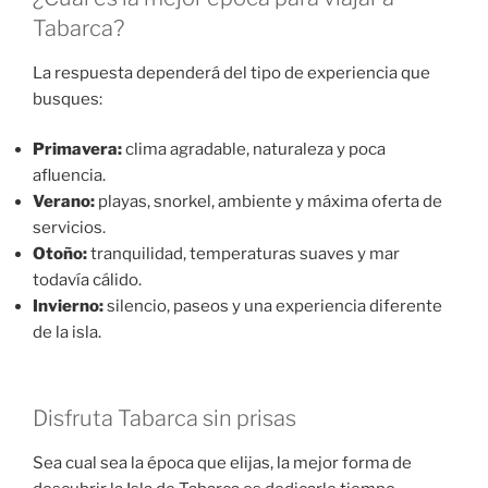
Tabarca?
La respuesta dependerá del tipo de experiencia que
busques:
Primavera:
clima agradable, naturaleza y poca
afluencia.
Verano:
playas, snorkel, ambiente y máxima oferta de
servicios.
Otoño:
tranquilidad, temperaturas suaves y mar
todavía cálido.
Invierno:
silencio, paseos y una experiencia diferente
de la isla.
Disfruta Tabarca sin prisas
Sea cual sea la época que elijas, la mejor forma de