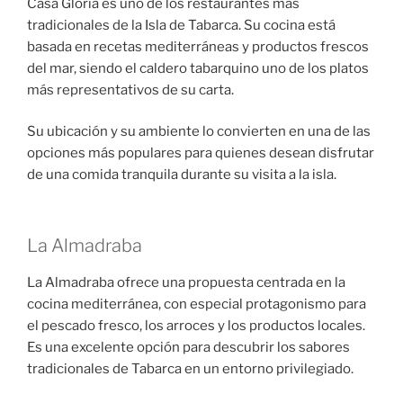
Casa Gloria es uno de los restaurantes más
tradicionales de la Isla de Tabarca. Su cocina está
basada en recetas mediterráneas y productos frescos
del mar, siendo el caldero tabarquino uno de los platos
más representativos de su carta.
Su ubicación y su ambiente lo convierten en una de las
opciones más populares para quienes desean disfrutar
de una comida tranquila durante su visita a la isla.
La Almadraba
La Almadraba ofrece una propuesta centrada en la
cocina mediterránea, con especial protagonismo para
el pescado fresco, los arroces y los productos locales.
Es una excelente opción para descubrir los sabores
tradicionales de Tabarca en un entorno privilegiado.