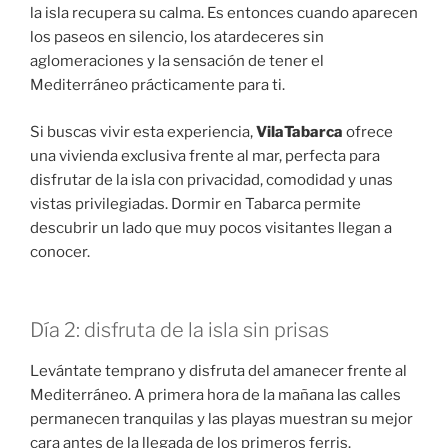
la isla recupera su calma. Es entonces cuando aparecen
los paseos en silencio, los atardeceres sin
aglomeraciones y la sensación de tener el
Mediterráneo prácticamente para ti.
Si buscas vivir esta experiencia,
VilaTabarca
ofrece
una vivienda exclusiva frente al mar, perfecta para
disfrutar de la isla con privacidad, comodidad y unas
vistas privilegiadas. Dormir en Tabarca permite
descubrir un lado que muy pocos visitantes llegan a
conocer.
Día 2: disfruta de la isla sin prisas
Levántate temprano y disfruta del amanecer frente al
Mediterráneo. A primera hora de la mañana las calles
permanecen tranquilas y las playas muestran su mejor
cara antes de la llegada de los primeros ferris.