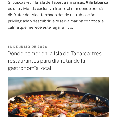
Si buscas vivir la Isla de Tabarca sin prisas,
VilaTabarca
es una vivienda exclusiva frente al mar donde podrás
disfrutar del Mediterráneo desde una ubicación
privilegiada y descubrir la reserva marina con toda la
calma que merece este lugar único.
13 DE JULIO DE 2026
Dónde comer en la Isla de Tabarca: tres
restaurantes para disfrutar de la
gastronomía local