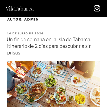
VilaTabarca
AUTOR:
ADMIN
14 DE JULIO DE 2026
Un fin de semana en la Isla de Tabarca:
itinerario de 2 días para descubrirla sin
prisas