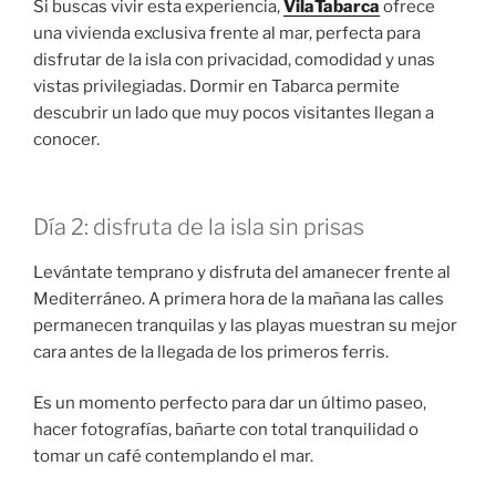
Si buscas vivir esta experiencia,
VilaTabarca
ofrece
una vivienda exclusiva frente al mar, perfecta para
disfrutar de la isla con privacidad, comodidad y unas
vistas privilegiadas. Dormir en Tabarca permite
descubrir un lado que muy pocos visitantes llegan a
conocer.
Día 2: disfruta de la isla sin prisas
Levántate temprano y disfruta del amanecer frente al
Mediterráneo. A primera hora de la mañana las calles
permanecen tranquilas y las playas muestran su mejor
cara antes de la llegada de los primeros ferris.
Es un momento perfecto para dar un último paseo,
hacer fotografías, bañarte con total tranquilidad o
tomar un café contemplando el mar.