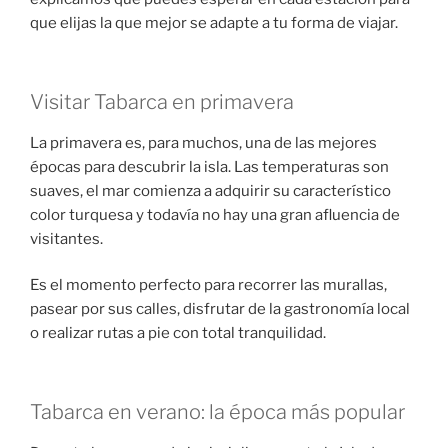
que elijas la que mejor se adapte a tu forma de viajar.
Visitar Tabarca en primavera
La primavera es, para muchos, una de las mejores
épocas para descubrir la isla. Las temperaturas son
suaves, el mar comienza a adquirir su característico
color turquesa y todavía no hay una gran afluencia de
visitantes.
Es el momento perfecto para recorrer las murallas,
pasear por sus calles, disfrutar de la gastronomía local
o realizar rutas a pie con total tranquilidad.
Tabarca en verano: la época más popular