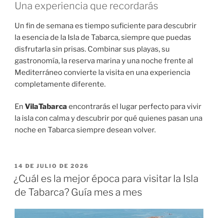
Una experiencia que recordarás
Un fin de semana es tiempo suficiente para descubrir
la esencia de la Isla de Tabarca, siempre que puedas
disfrutarla sin prisas. Combinar sus playas, su
gastronomía, la reserva marina y una noche frente al
Mediterráneo convierte la visita en una experiencia
completamente diferente.
En
VilaTabarca
encontrarás el lugar perfecto para vivir
la isla con calma y descubrir por qué quienes pasan una
noche en Tabarca siempre desean volver.
14 DE JULIO DE 2026
¿Cuál es la mejor época para visitar la Isla
de Tabarca? Guía mes a mes