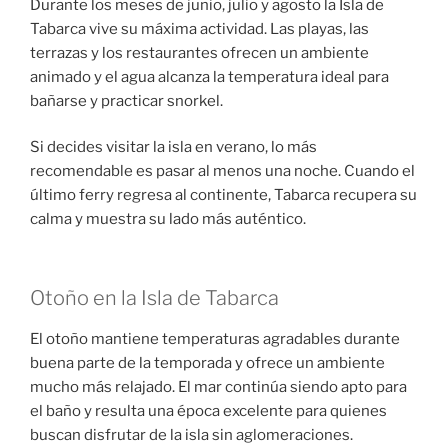
Durante los meses de junio, julio y agosto la Isla de
Tabarca vive su máxima actividad. Las playas, las
terrazas y los restaurantes ofrecen un ambiente
animado y el agua alcanza la temperatura ideal para
bañarse y practicar snorkel.
Si decides visitar la isla en verano, lo más
recomendable es pasar al menos una noche. Cuando el
último ferry regresa al continente, Tabarca recupera su
calma y muestra su lado más auténtico.
Otoño en la Isla de Tabarca
El otoño mantiene temperaturas agradables durante
buena parte de la temporada y ofrece un ambiente
mucho más relajado. El mar continúa siendo apto para
el baño y resulta una época excelente para quienes
buscan disfrutar de la isla sin aglomeraciones.