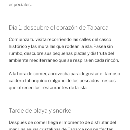
especiales.
Día 1: descubre el corazón de Tabarca
Comienza tu visita recorriendo las calles del casco
histórico y las murallas que rodean la isla. Pasea sin
rumbo, descubre sus pequeñas plazas y disfruta del
ambiente mediterráneo que se respira en cada rincón.
A la hora de comer, aprovecha para degustar el famoso
caldero tabarquino o alguno de los pescados frescos
que ofrecen los restaurantes de la isla.
Tarde de playa y snorkel
Después de comer llega el momento de disfrutar del
mar. Las aguas cristalinas de Tabarca son perfectas