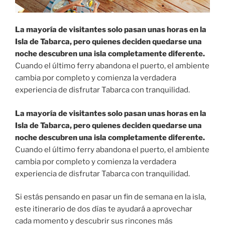
La mayoría de visitantes solo pasan unas horas en la
Isla de Tabarca, pero quienes deciden quedarse una
noche descubren una isla completamente diferente.
Cuando el último ferry abandona el puerto, el ambiente
cambia por completo y comienza la verdadera
experiencia de disfrutar Tabarca con tranquilidad.
La mayoría de visitantes solo pasan unas horas en la
Isla de Tabarca, pero quienes deciden quedarse una
noche descubren una isla completamente diferente.
Cuando el último ferry abandona el puerto, el ambiente
cambia por completo y comienza la verdadera
experiencia de disfrutar Tabarca con tranquilidad.
Si estás pensando en pasar un fin de semana en la isla,
este itinerario de dos días te ayudará a aprovechar
cada momento y descubrir sus rincones más