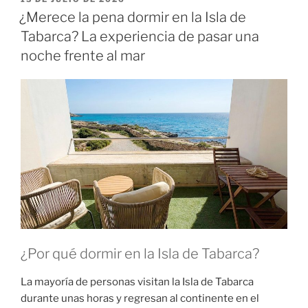
¿Merece la pena dormir en la Isla de
Tabarca? La experiencia de pasar una
noche frente al mar
¿Por qué dormir en la Isla de Tabarca?
La mayoría de personas visitan la Isla de Tabarca
durante unas horas y regresan al continente en el