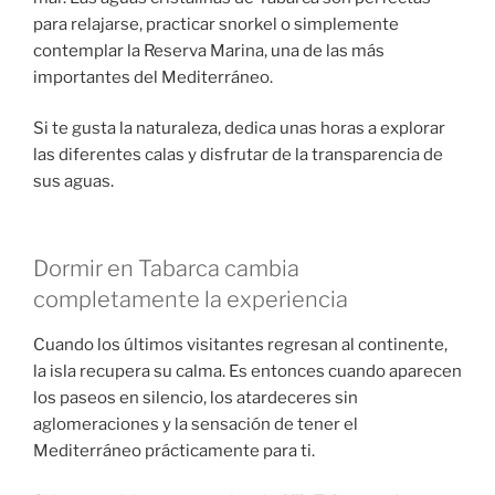
para relajarse, practicar snorkel o simplemente
contemplar la Reserva Marina, una de las más
importantes del Mediterráneo.
Si te gusta la naturaleza, dedica unas horas a explorar
las diferentes calas y disfrutar de la transparencia de
sus aguas.
Dormir en Tabarca cambia
completamente la experiencia
Cuando los últimos visitantes regresan al continente,
la isla recupera su calma. Es entonces cuando aparecen
los paseos en silencio, los atardeceres sin
aglomeraciones y la sensación de tener el
Mediterráneo prácticamente para ti.