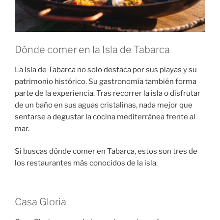
Dónde comer en la Isla de Tabarca
La Isla de Tabarca no solo destaca por sus playas y su
patrimonio histórico. Su gastronomía también forma
parte de la experiencia. Tras recorrer la isla o disfrutar
de un baño en sus aguas cristalinas, nada mejor que
sentarse a degustar la cocina mediterránea frente al
mar.
Si buscas dónde comer en Tabarca, estos son tres de
los restaurantes más conocidos de la isla.
Casa Gloria