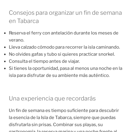
Consejos para organizar un fin de semana
en Tabarca
Reserva el ferry con antelación durante los meses de
verano.
Lleva calzado cómodo para recorrer la isla caminando.
No olvides gafas y tubo si quieres practicar snorkel.
Consulta el tiempo antes de viajar.
Si tienes la oportunidad, pasa al menos una noche en la
isla para disfrutar de su ambiente más auténtico.
Una experiencia que recordarás
Un fin de semana es tiempo suficiente para descubrir
la esencia de la Isla de Tabarca, siempre que puedas
disfrutarla sin prisas. Combinar sus playas, su
gastronomía, la reserva marina y una noche frente al