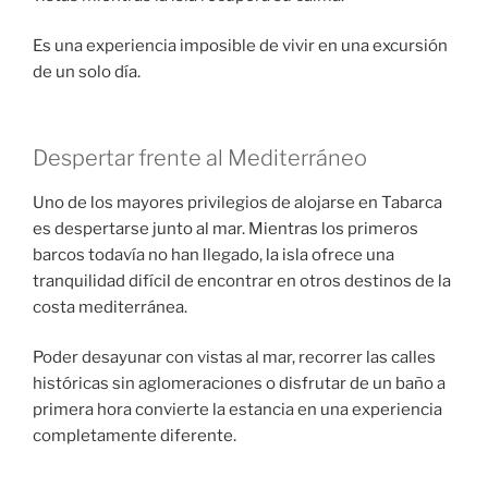
Es una experiencia imposible de vivir en una excursión
de un solo día.
Despertar frente al Mediterráneo
Uno de los mayores privilegios de alojarse en Tabarca
es despertarse junto al mar. Mientras los primeros
barcos todavía no han llegado, la isla ofrece una
tranquilidad difícil de encontrar en otros destinos de la
costa mediterránea.
Poder desayunar con vistas al mar, recorrer las calles
históricas sin aglomeraciones o disfrutar de un baño a
primera hora convierte la estancia en una experiencia
completamente diferente.