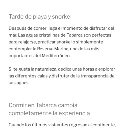
Tarde de playa y snorkel
Después de comer llega el momento de disfrutar del
mar. Las aguas cristalinas de Tabarca son perfectas
para relajarse, practicar snorkel o simplemente
contemplar la Reserva Marina, una de las más
importantes del Mediterráneo.
Si te gusta la naturaleza, dedica unas horas a explorar
las diferentes calas y disfrutar de la transparencia de
sus aguas.
Dormir en Tabarca cambia
completamente la experiencia
Cuando los últimos visitantes regresan al continente,