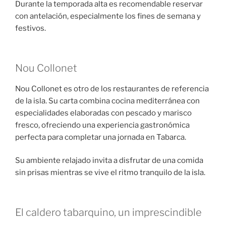
Durante la temporada alta es recomendable reservar
con antelación, especialmente los fines de semana y
festivos.
Nou Collonet
Nou Collonet es otro de los restaurantes de referencia
de la isla. Su carta combina cocina mediterránea con
especialidades elaboradas con pescado y marisco
fresco, ofreciendo una experiencia gastronómica
perfecta para completar una jornada en Tabarca.
Su ambiente relajado invita a disfrutar de una comida
sin prisas mientras se vive el ritmo tranquilo de la isla.
El caldero tabarquino, un imprescindible