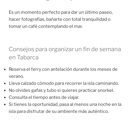
Es un momento perfecto para dar un último paseo,
hacer fotografías, bañarte con total tranquilidad o
tomar un café contemplando el mar.
Consejos para organizar un fin de semana
en Tabarca
Reserva el ferry con antelación durante los meses de
verano.
Lleva calzado cómodo para recorrer la isla caminando.
No olvides gafas y tubo si quieres practicar snorkel.
Consulta el tiempo antes de viajar.
Si tienes la oportunidad, pasa al menos una noche en la
isla para disfrutar de su ambiente más auténtico.