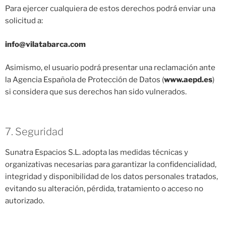
Para ejercer cualquiera de estos derechos podrá enviar una
solicitud a:
info@vilatabarca.com
Asimismo, el usuario podrá presentar una reclamación ante
la Agencia Española de Protección de Datos (
www.aepd.es
)
si considera que sus derechos han sido vulnerados.
7. Seguridad
Sunatra Espacios S.L. adopta las medidas técnicas y
organizativas necesarias para garantizar la confidencialidad,
integridad y disponibilidad de los datos personales tratados,
evitando su alteración, pérdida, tratamiento o acceso no
autorizado.