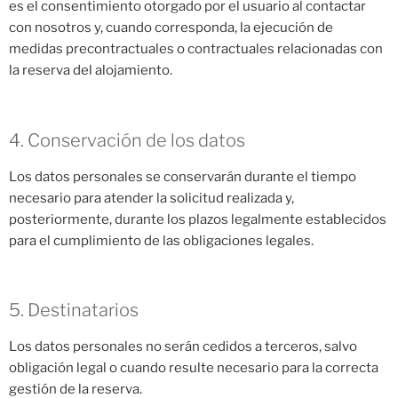
es el consentimiento otorgado por el usuario al contactar
con nosotros y, cuando corresponda, la ejecución de
medidas precontractuales o contractuales relacionadas con
la reserva del alojamiento.
4. Conservación de los datos
Los datos personales se conservarán durante el tiempo
necesario para atender la solicitud realizada y,
posteriormente, durante los plazos legalmente establecidos
para el cumplimiento de las obligaciones legales.
5. Destinatarios
Los datos personales no serán cedidos a terceros, salvo
obligación legal o cuando resulte necesario para la correcta
gestión de la reserva.