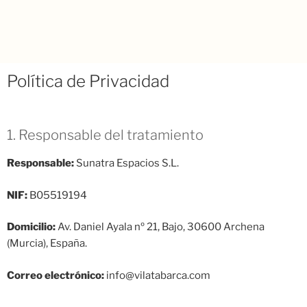
Política de Privacidad
1. Responsable del tratamiento
Responsable:
Sunatra Espacios S.L.
NIF:
B05519194
Domicilio:
Av. Daniel Ayala nº 21, Bajo, 30600 Archena
(Murcia), España.
Correo electrónico:
info@vilatabarca.com