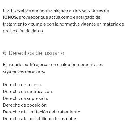
El sitio web se encuentra alojado en los servidores de
IONOS
, proveedor que actúa como encargado del
tratamiento y cumple con la normativa vigente en materia de
protección de datos.
6. Derechos del usuario
El usuario podrá ejercer en cualquier momento los
siguientes derechos:
Derecho de acceso.
Derecho de rectificación.
Derecho de supresión.
Derecho de oposición.
Derecho a la limitación del tratamiento.
Derecho a la portabilidad de los datos.