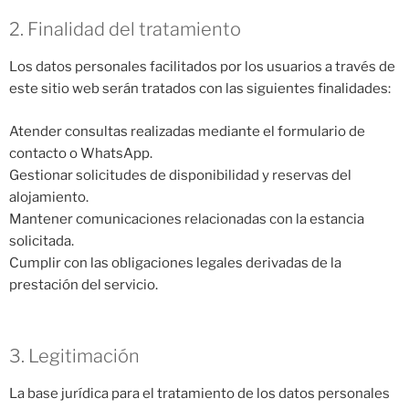
2. Finalidad del tratamiento
Los datos personales facilitados por los usuarios a través de
este sitio web serán tratados con las siguientes finalidades:
Atender consultas realizadas mediante el formulario de
contacto o WhatsApp.
Gestionar solicitudes de disponibilidad y reservas del
alojamiento.
Mantener comunicaciones relacionadas con la estancia
solicitada.
Cumplir con las obligaciones legales derivadas de la
prestación del servicio.
3. Legitimación
La base jurídica para el tratamiento de los datos personales